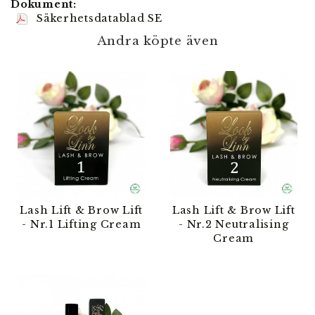
Dokument:
Säkerhetsdatablad SE
Andra köpte även
Lash Lift & Brow Lift
Lash Lift & Brow Lift
- Nr.1 Lifting Cream
- Nr.2 Neutralising
Cream