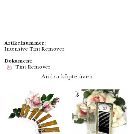
Artikelnummer:
Intensive Tint Remover
Dokument:
Tint Remover
Andra köpte även