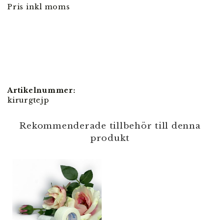
Pris inkl moms
Artikelnummer:
kirurgtejp
Rekommenderade tillbehör till denna
produkt