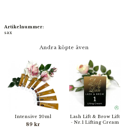
Artikelnummer:
sax
Andra köpte även
Intensive 20ml
Lash Lift & Brow Lift
- Nr.1 Lifting Cream
89 kr