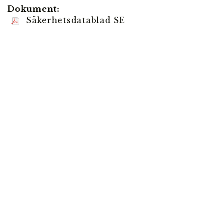
Dokument:
Säkerhetsdatablad SE