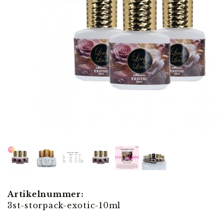
Artikelnummer:
3st-storpack-exotic-10ml