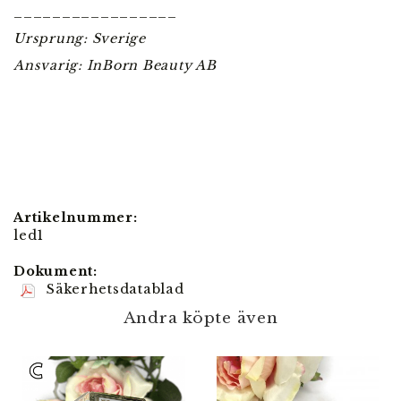
_________________
Ursprung: Sverige
Ansvarig: InBorn Beauty AB
Artikelnummer:
led1
Dokument:
Säkerhetsdatablad
Andra köpte även