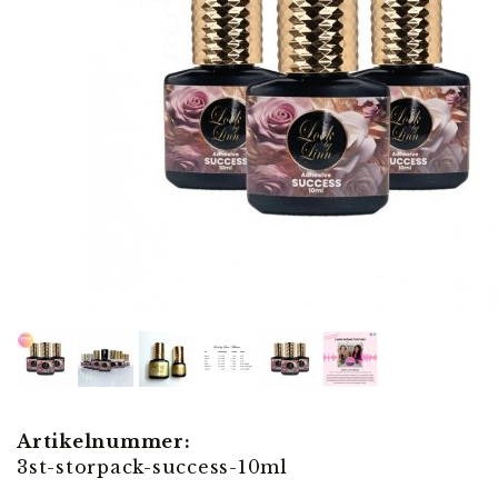
Artikelnummer:
3st-storpack-success-10ml