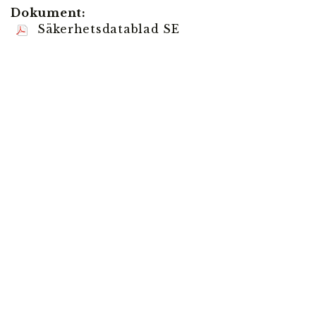
Dokument:
Säkerhetsdatablad SE