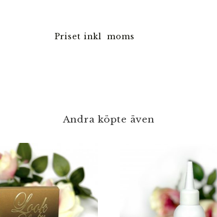
Priset inkl moms
Andra köpte även