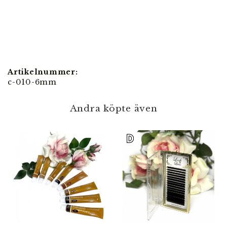
Artikelnummer:
c-010-6mm
Andra köpte även