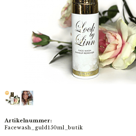
Artikelnummer:
Facewash_guld150ml_butik