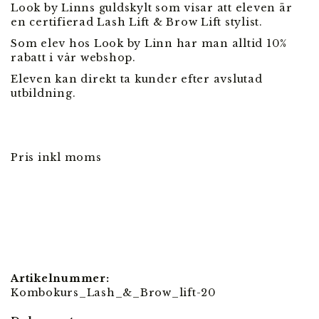
Look by Linns guldskylt som visar att eleven är
en certifierad Lash Lift & Brow Lift stylist.
Som elev hos Look by Linn har man alltid 10%
rabatt i vår webshop.
Eleven kan direkt ta kunder efter avslutad
utbildning.
Pris inkl moms
Artikelnummer:
Kombokurs_Lash_&_Brow_lift-20